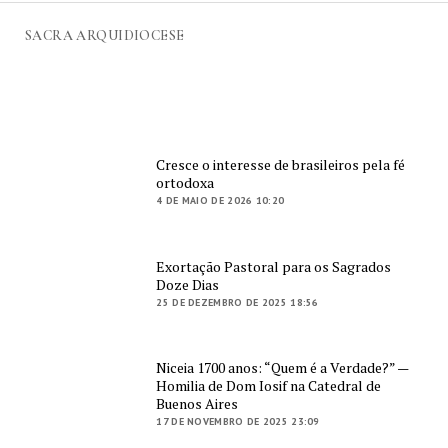
SACRA ARQUIDIOCESE
Cresce o interesse de brasileiros pela fé
ortodoxa
4 DE MAIO DE 2026 10:20
Exortação Pastoral para os Sagrados
Doze Dias
25 DE DEZEMBRO DE 2025 18:56
Niceia 1700 anos: “Quem é a Verdade?” —
Homilia de Dom Iosif na Catedral de
Buenos Aires
17 DE NOVEMBRO DE 2025 23:09