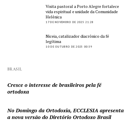
Visita pastoral a Porto Alegre fortalece
vida espiritual e unidade da Comunidade
Helênica
17 DE NOVEMBRO DE 2025 21:28
Niceia, catalizador diacrônico da fé
legítima
10 DE OUTUBRO DE 2025 00:59
BRASIL
Cresce o interesse de brasileiros pela fé
ortodoxa
No Domingo da Ortodoxia, ECCLESIA apresenta
a nova versão do Diretório Ortodoxo Brasil