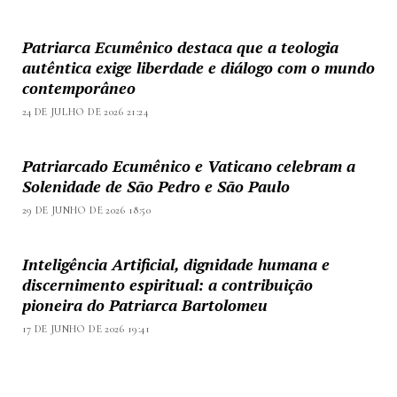
Patriarca Ecumênico destaca que a teologia
autêntica exige liberdade e diálogo com o mundo
contemporâneo
24 DE JULHO DE 2026 21:24
Patriarcado Ecumênico e Vaticano celebram a
Solenidade de São Pedro e São Paulo
29 DE JUNHO DE 2026 18:50
Inteligência Artificial, dignidade humana e
discernimento espiritual: a contribuição
pioneira do Patriarca Bartolomeu
17 DE JUNHO DE 2026 19:41