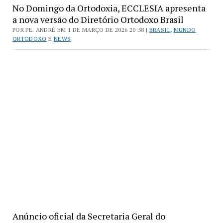
No Domingo da Ortodoxia, ECCLESIA apresenta
a nova versão do Diretório Ortodoxo Brasil
POR PE. ANDRÉ EM 1 DE MARÇO DE 2026 20:58 |
BRASIL
,
MUNDO
ORTODOXO
E
NEWS
Anúncio oficial da Secretaria Geral do