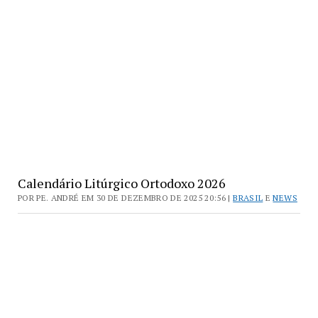
Calendário Litúrgico Ortodoxo 2026
POR PE. ANDRÉ EM 30 DE DEZEMBRO DE 2025 20:56 |
BRASIL
E
NEWS