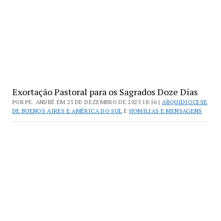
Exortação Pastoral para os Sagrados Doze Dias
POR PE. ANDRÉ EM 25 DE DEZEMBRO DE 2025 18:56 |
ARQUIDIOCESE
DE BUENOS AIRES E AMÉRICA DO SUL
E
HOMILIAS E MENSAGENS