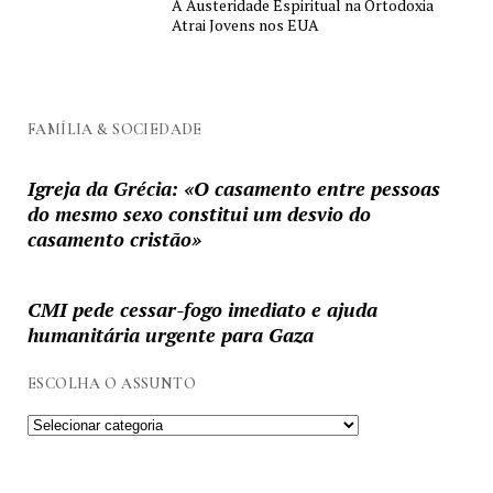
A Austeridade Espiritual na Ortodoxia
Atrai Jovens nos EUA
FAMÍLIA & SOCIEDADE
Igreja da Grécia: «O casamento entre pessoas
do mesmo sexo constitui um desvio do
casamento cristão»
CMI pede cessar-fogo imediato e ajuda
humanitária urgente para Gaza
ESCOLHA O ASSUNTO