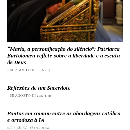
“Maria, a personificação do silêncio”: Patriarca
Bartolomeu reflete sobre a liberdade e a escuta
de Deus
7 DE AGOSTO DE 2026 21:53
Reflexões de um Sacerdote
1 DE AGOSTO DE 2026 11:36
Pontos em comum entre as abordagens católica
e ortodoxa à IA
24 DE JULHO DE 2026 21:28