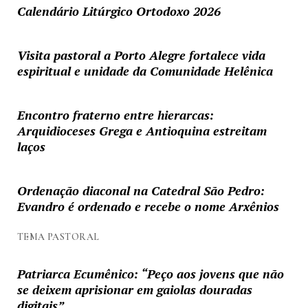
Calendário Litúrgico Ortodoxo 2026
Visita pastoral a Porto Alegre fortalece vida
espiritual e unidade da Comunidade Helênica
Encontro fraterno entre hierarcas:
Arquidioceses Grega e Antioquina estreitam
laços
Ordenação diaconal na Catedral São Pedro:
Evandro é ordenado e recebe o nome Arxênios
TEMA PASTORAL
Patriarca Ecumênico: “Peço aos jovens que não
se deixem aprisionar em gaiolas douradas
digitais”