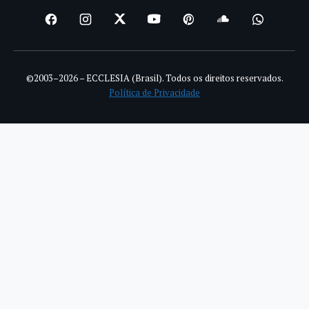
©2003–2026 – ECCLESIA (Brasil). Todos os direitos reservados.
Política de Privacidade