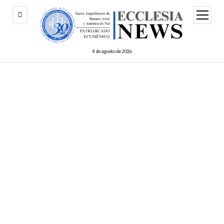
8 de agosto de 2026