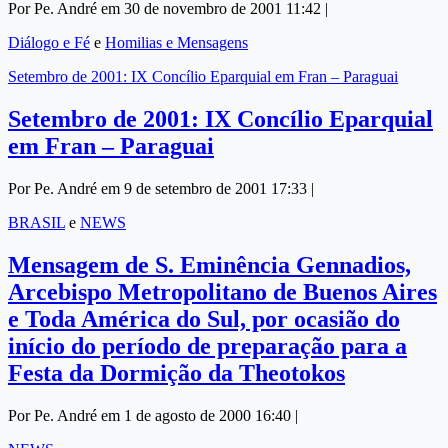
Por Pe. André em 30 de novembro de 2001 11:42 |
Diálogo e Fé
e
Homilias e Mensagens
Setembro de 2001: IX Concílio Eparquial em Fran – Paraguai
Setembro de 2001: IX Concílio Eparquial
em Fran – Paraguai
Por Pe. André em 9 de setembro de 2001 17:33 |
BRASIL
e
NEWS
Mensagem de S. Eminência Gennadios,
Arcebispo Metropolitano de Buenos Aires
e Toda América do Sul, por ocasião do
início do período de preparação para a
Festa da Dormição da Theotokos
Por Pe. André em 1 de agosto de 2000 16:40 |