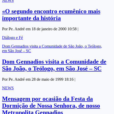
NEWS
«O segundo encontro ecumênico mais
importante da história
Por Pe. André em 18 de janeiro de 2000 10:58 |
Diálogo e Fé
Dom Gennadios visita a Comunidade de São João, o Teólogo,
em São José – SC
Dom Gennadios visita a Comunidade de
São João, o Teólogo, em São José – SC
Por Pe. André em 28 de maio de 1999 18:16 |
NEWS
Mensagem por ocasião da Festa da
Dormição de Nossa Senhora, de nosso
Metropolita Gennadios