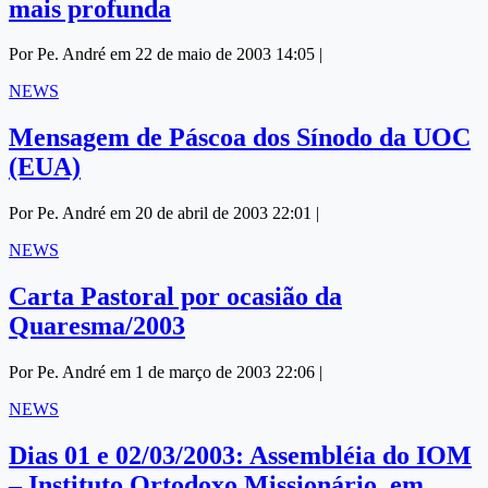
mais profunda
Por Pe. André em 22 de maio de 2003 14:05 |
NEWS
Mensagem de Páscoa dos Sínodo da UOC
(EUA)
Por Pe. André em 20 de abril de 2003 22:01 |
NEWS
Carta Pastoral por ocasião da
Quaresma/2003
Por Pe. André em 1 de março de 2003 22:06 |
NEWS
Dias 01 e 02/03/2003: Assembléia do IOM
– Instituto Ortodoxo Missionário, em