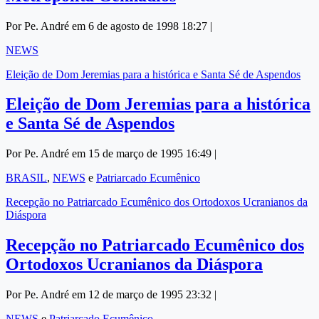
Por Pe. André em 6 de agosto de 1998 18:27 |
NEWS
Eleição de Dom Jeremias para a histórica e Santa Sé de Aspendos
Eleição de Dom Jeremias para a histórica
e Santa Sé de Aspendos
Por Pe. André em 15 de março de 1995 16:49 |
BRASIL
,
NEWS
e
Patriarcado Ecumênico
Recepção no Patriarcado Ecumênico dos Ortodoxos Ucranianos da
Diáspora
Recepção no Patriarcado Ecumênico dos
Ortodoxos Ucranianos da Diáspora
Por Pe. André em 12 de março de 1995 23:32 |
NEWS
e
Patriarcado Ecumênico