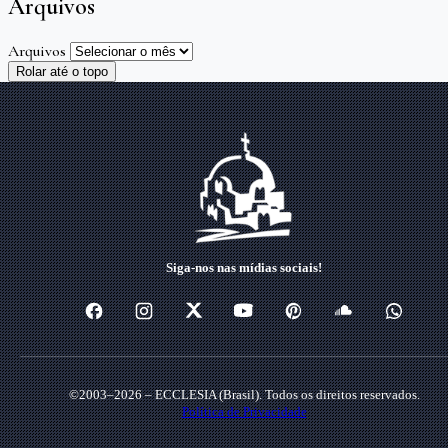
Arquivos
Arquivos
Rolar até o topo
Siga-nos nas mídias sociais!
©2003–2026 – ECCLESIA (Brasil). Todos os direitos reservados.
Política de Privacidade