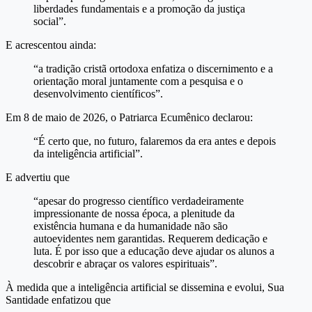
liberdades fundamentais e a promoção da justiça
social”.
E acrescentou ainda:
“a tradição cristã ortodoxa enfatiza o discernimento e a
orientação moral juntamente com a pesquisa e o
desenvolvimento científicos”.
Em 8 de maio de 2026, o Patriarca Ecumênico declarou:
“É certo que, no futuro, falaremos da era antes e depois
da inteligência artificial”.
E advertiu que
“apesar do progresso científico verdadeiramente
impressionante de nossa época, a plenitude da
existência humana e da humanidade não são
autoevidentes nem garantidas. Requerem dedicação e
luta. É por isso que a educação deve ajudar os alunos a
descobrir e abraçar os valores espirituais”.
À medida que a inteligência artificial se dissemina e evolui, Sua
Santidade enfatizou que