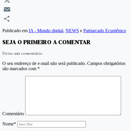
X
Email
Compartilhar
Publicado em
IA - Mundo digital
,
NEWS
e
Patriarcado Ecumênico
SEJA O PRIMEIRO A COMENTAR
Deixe um comentário
O seu endereço de e-mail não será publicado.
Campos obrigatórios
são marcados com
*
Comentário
Nome*