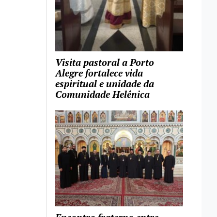
Visita pastoral a Porto
Alegre fortalece vida
espiritual e unidade da
Comunidade Helênica