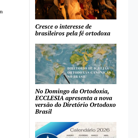
m
Cresce o interesse de
brasileiros pela fé ortodoxa
No Domingo da Ortodoxia,
ECCLESIA apresenta a nova
versão do Diretório Ortodoxo
Brasil