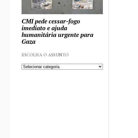
CMI pede cessar-fogo
imediato e ajuda
humanitária urgente para
Gaza
ESCOLHA O ASSUNTO