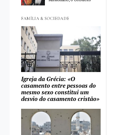
FAMÍLIA & SOCIEDADE
Igreja da Grécia: «O
casamento entre pessoas do
mesmo sexo constitui um
desvio do casamento cristão»