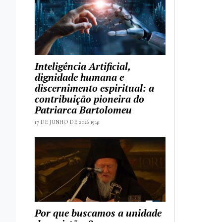
Inteligência Artificial,
dignidade humana e
discernimento espiritual: a
contribuição pioneira do
Patriarca Bartolomeu
17 DE JUNHO DE 2026 19:41
Por que buscamos a unidade