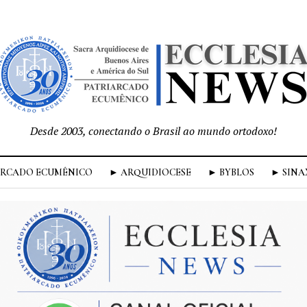
Desde 2003, conectando o Brasil ao mundo ortodoxo!
ARCADO ECUMÊNICO
► ARQUIDIOCESE
► BYBLOS
► SINA