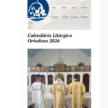
Calendário Litúrgico
Ortodoxo 2026