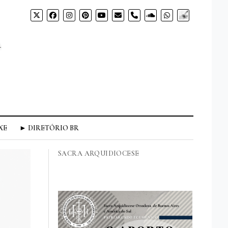
XE
► DIRETÓRIO BR
SACRA ARQUIDIOCESE