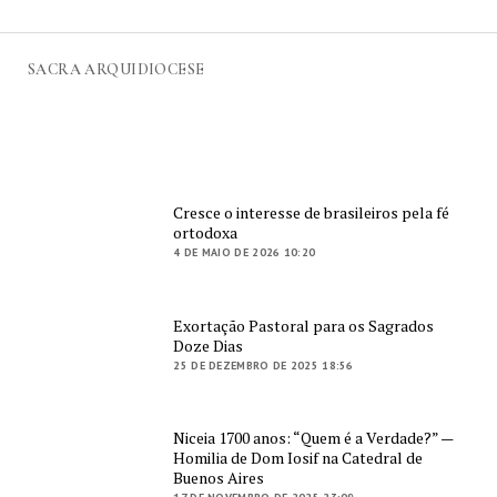
SACRA ARQUIDIOCESE
Cresce o interesse de brasileiros pela fé
ortodoxa
4 DE MAIO DE 2026 10:20
Exortação Pastoral para os Sagrados
Doze Dias
25 DE DEZEMBRO DE 2025 18:56
Niceia 1700 anos: “Quem é a Verdade?” —
Homilia de Dom Iosif na Catedral de
Buenos Aires