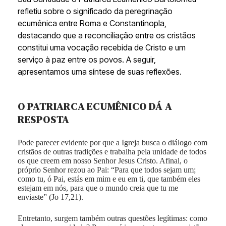
refletiu sobre o significado da peregrinação
ecumênica entre Roma e Constantinopla,
destacando que a reconciliação entre os cristãos
constitui uma vocação recebida de Cristo e um
serviço à paz entre os povos. A seguir,
apresentamos uma síntese de suas reflexões.
O PATRIARCA ECUMÊNICO DÁ A
RESPOSTA
Pode parecer evidente por que a Igreja busca o diálogo com
cristãos de outras tradições e trabalha pela unidade de todos
os que creem em nosso Senhor Jesus Cristo. Afinal, o
próprio Senhor rezou ao Pai: “Para que todos sejam um;
como tu, ó Pai, estás em mim e eu em ti, que também eles
estejam em nós, para que o mundo creia que tu me
enviaste” (Jo 17,21).
Entretanto, surgem também outras questões legítimas: como