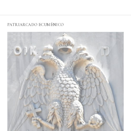
PATRIARCADO ECUMÊNICO