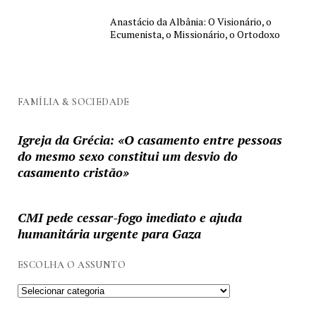
Anastácio da Albânia: O Visionário, o
Ecumenista, o Missionário, o Ortodoxo
FAMÍLIA & SOCIEDADE
Igreja da Grécia: «O casamento entre pessoas
do mesmo sexo constitui um desvio do
casamento cristão»
CMI pede cessar-fogo imediato e ajuda
humanitária urgente para Gaza
ESCOLHA O ASSUNTO