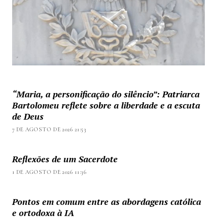
“Maria, a personificação do silêncio”: Patriarca
Bartolomeu reflete sobre a liberdade e a escuta
de Deus
7 DE AGOSTO DE 2026 21:53
Reflexões de um Sacerdote
1 DE AGOSTO DE 2026 11:36
Pontos em comum entre as abordagens católica
e ortodoxa à IA