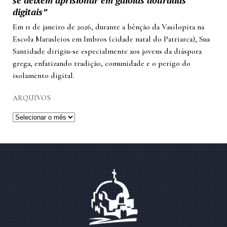
digitais”
Em 11 de janeiro de 2026, durante a bênção da Vasilopita na
Escola Marasleios em Imbros (cidade natal do Patriarca), Sua
Santidade dirigiu-se especialmente aos jovens da diáspora
grega, enfatizando tradição, comunidade e o perigo do
isolamento digital.
ARQUIVOS