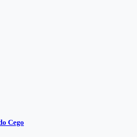
 do Cego