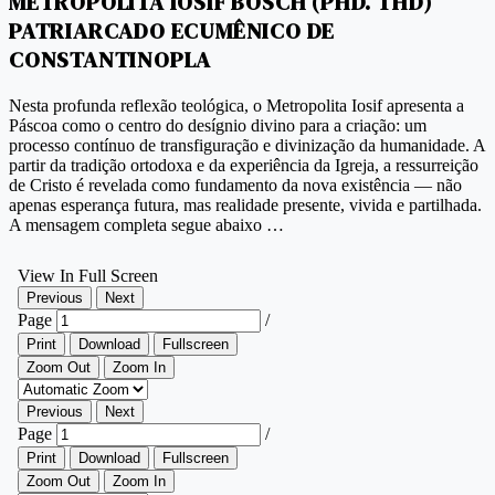
METROPOLITA IOSIF BOSCH (PHD. THD)
PATRIARCADO ECUMÊNICO DE
CONSTANTINOPLA
Nesta profunda reflexão teológica, o Metropolita Iosif apresenta a
Páscoa como o centro do desígnio divino para a criação: um
processo contínuo de transfiguração e divinização da humanidade. A
partir da tradição ortodoxa e da experiência da Igreja, a ressurreição
de Cristo é revelada como fundamento da nova existência — não
apenas esperança futura, mas realidade presente, vivida e partilhada.
A mensagem completa segue abaixo …