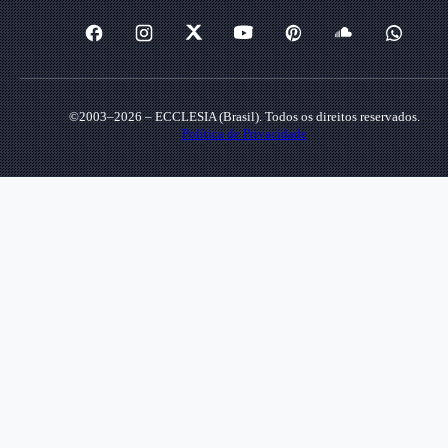
©2003–2026 – ECCLESIA (Brasil). Todos os direitos reservados.
Política de Privacidade