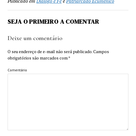
Publicado em
Diálogo e Fé
e
Patriarcado Ecumênico
SEJA O PRIMEIRO A COMENTAR
Deixe um comentário
O seu endereço de e-mail não será publicado.
Campos
obrigatórios são marcados com
*
Comentário