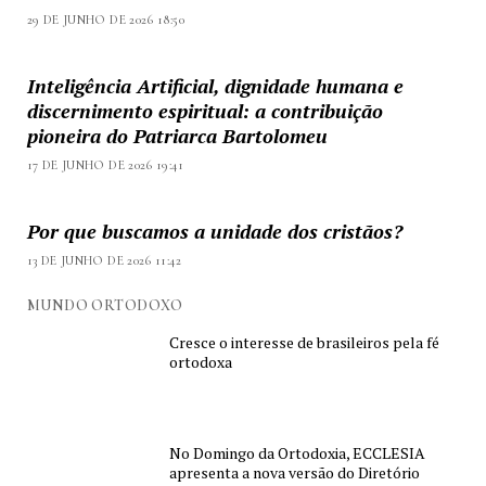
29 DE JUNHO DE 2026 18:50
Inteligência Artificial, dignidade humana e
discernimento espiritual: a contribuição
pioneira do Patriarca Bartolomeu
17 DE JUNHO DE 2026 19:41
Por que buscamos a unidade dos cristãos?
13 DE JUNHO DE 2026 11:42
MUNDO ORTODOXO
Cresce o interesse de brasileiros pela fé
ortodoxa
No Domingo da Ortodoxia, ECCLESIA
apresenta a nova versão do Diretório