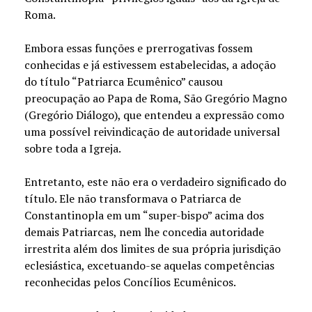
Roma.
Embora essas funções e prerrogativas fossem
conhecidas e já estivessem estabelecidas, a adoção
do título “Patriarca Ecumênico” causou
preocupação ao Papa de Roma, São Gregório Magno
(Gregório Diálogo), que entendeu a expressão como
uma possível reivindicação de autoridade universal
sobre toda a Igreja.
Entretanto, este não era o verdadeiro significado do
título. Ele não transformava o Patriarca de
Constantinopla em um “super-bispo” acima dos
demais Patriarcas, nem lhe concedia autoridade
irrestrita além dos limites de sua própria jurisdição
eclesiástica, excetuando-se aquelas competências
reconhecidas pelos Concílios Ecumênicos.