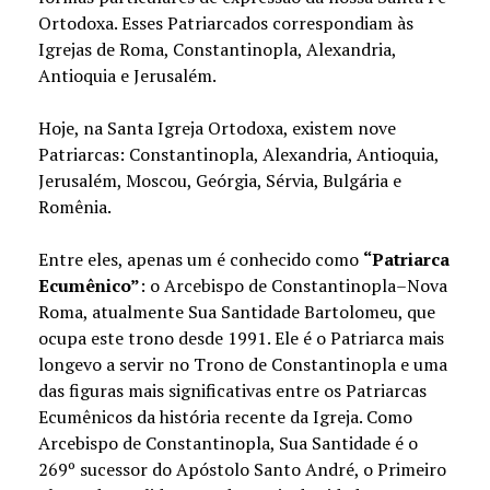
Ortodoxa. Esses Patriarcados correspondiam às
Igrejas de Roma, Constantinopla, Alexandria,
Antioquia e Jerusalém.
Hoje, na Santa Igreja Ortodoxa, existem nove
Patriarcas: Constantinopla, Alexandria, Antioquia,
Jerusalém, Moscou, Geórgia, Sérvia, Bulgária e
Romênia.
Entre eles, apenas um é conhecido como
“Patriarca
Ecumênico”
: o Arcebispo de Constantinopla–Nova
Roma, atualmente Sua Santidade Bartolomeu, que
ocupa este trono desde 1991. Ele é o Patriarca mais
longevo a servir no Trono de Constantinopla e uma
das figuras mais significativas entre os Patriarcas
Ecumênicos da história recente da Igreja. Como
Arcebispo de Constantinopla, Sua Santidade é o
269º sucessor do Apóstolo Santo André, o Primeiro