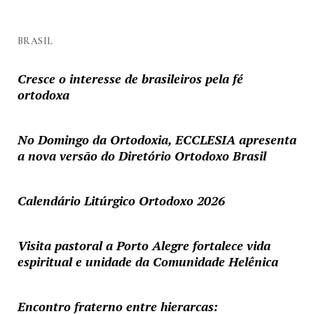
BRASIL
Cresce o interesse de brasileiros pela fé
ortodoxa
No Domingo da Ortodoxia, ECCLESIA apresenta
a nova versão do Diretório Ortodoxo Brasil
Calendário Litúrgico Ortodoxo 2026
Visita pastoral a Porto Alegre fortalece vida
espiritual e unidade da Comunidade Helênica
Encontro fraterno entre hierarcas: