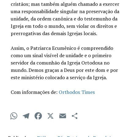
cristãos; mas também alguém chamado a exercer
uma responsabilidade singular na preservação da
unidade, da ordem canônica e do testemunho da
Igreja em todo o mundo, sem violar os direitos e
prerrogativas das demais Igrejas locais.
Assim, o Patriarca Ecumênico é compreendido
como um sinal visível de unidade e o primeiro
servidor da comunhão da Igreja Ortodoxa no
mundo. Demos graças a Deus por este dom e por
este ministério colocado a serviço da Igreja.
Com informações de:
Orthodox Times
WhatsApp
Telegram
Facebook
X
Email
Compartilha