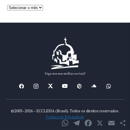
Siga-nos nas mídias sociais!
©2003–2026 – ECCLESIA (Brasil). Todos os direitos reservados.
Política de Privacidade
WhatsApp
Telegram
Facebook
X
Email