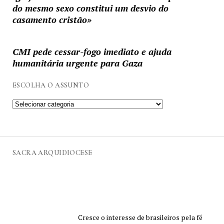
do mesmo sexo constitui um desvio do
casamento cristão»
CMI pede cessar-fogo imediato e ajuda
humanitária urgente para Gaza
ESCOLHA O ASSUNTO
SACRA ARQUIDIOCESE
Cresce o interesse de brasileiros pela fé