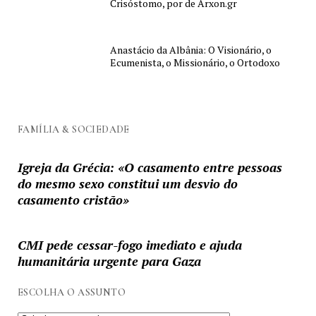
Crisóstomo, por de Arxon.gr
Anastácio da Albânia: O Visionário, o
Ecumenista, o Missionário, o Ortodoxo
FAMÍLIA & SOCIEDADE
Igreja da Grécia: «O casamento entre pessoas
do mesmo sexo constitui um desvio do
casamento cristão»
CMI pede cessar-fogo imediato e ajuda
humanitária urgente para Gaza
ESCOLHA O ASSUNTO