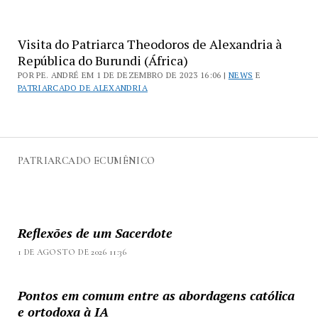
Visita do Patriarca Theodoros de Alexandria à
República do Burundi (África)
POR PE. ANDRÉ EM 1 DE DEZEMBRO DE 2023 16:06 |
NEWS
E
PATRIARCADO DE ALEXANDRIA
PATRIARCADO ECUMÊNICO
Reflexões de um Sacerdote
1 DE AGOSTO DE 2026 11:36
Pontos em comum entre as abordagens católica
e ortodoxa à IA