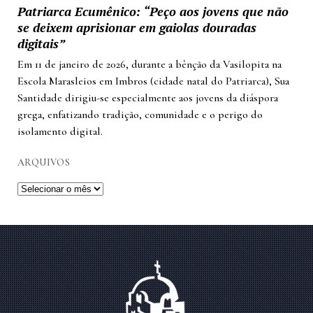
Patriarca Ecumênico: “Peço aos jovens que não
se deixem aprisionar em gaiolas douradas
digitais”
Em 11 de janeiro de 2026, durante a bênção da Vasilopita na
Escola Marasleios em Imbros (cidade natal do Patriarca), Sua
Santidade dirigiu-se especialmente aos jovens da diáspora
grega, enfatizando tradição, comunidade e o perigo do
isolamento digital.
ARQUIVOS