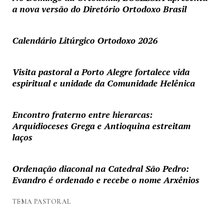
a nova versão do Diretório Ortodoxo Brasil
Calendário Litúrgico Ortodoxo 2026
Visita pastoral a Porto Alegre fortalece vida
espiritual e unidade da Comunidade Helênica
Encontro fraterno entre hierarcas:
Arquidioceses Grega e Antioquina estreitam
laços
Ordenação diaconal na Catedral São Pedro:
Evandro é ordenado e recebe o nome Arxênios
TEMA PASTORAL