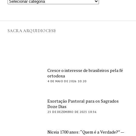
SACRA ARQUIDIOCESE
Cresce o interesse de brasileiros pela fé
ortodoxa
4 DE MAIO DE 2026 10:20
Exortação Pastoral para os Sagrados
Doze Dias
25 DE DEZEMBRO DE 2025 18:56
Niceia 1700 anos: “Quem é a Verdade?” —