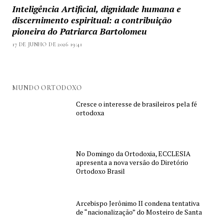
Inteligência Artificial, dignidade humana e
discernimento espiritual: a contribuição
pioneira do Patriarca Bartolomeu
17 DE JUNHO DE 2026 19:41
MUNDO ORTODOXO
Cresce o interesse de brasileiros pela fé
ortodoxa
No Domingo da Ortodoxia, ECCLESIA
apresenta a nova versão do Diretório
Ortodoxo Brasil
Arcebispo Jerônimo II condena tentativa
de “nacionalização” do Mosteiro de Santa