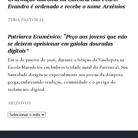
Evandro é ordenado e recebe o nome Arxênios
TEMA PASTORAL
Patriarca Ecumênico: “Peço aos jovens que não
se deixem aprisionar em gaiolas douradas
digitais”
Em 11 de janeiro de 2026, durante a bênção da Vasilopita na
Escola Marasleios em Imbros (cidade natal do Patriarca), Sua
Santidade dirigiu-se especialmente aos jovens da diáspora
grega, enfatizando tradição, comunidade e o perigo do
isolamento digital.
ARQUIVOS