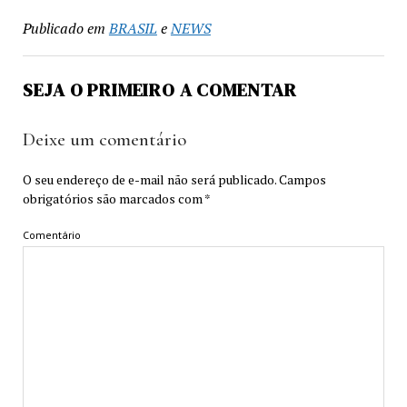
Publicado em
BRASIL
e
NEWS
SEJA O PRIMEIRO A COMENTAR
Deixe um comentário
O seu endereço de e-mail não será publicado.
Campos
obrigatórios são marcados com
*
Comentário