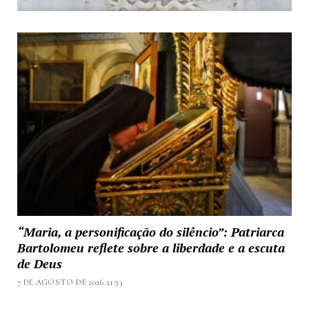
“Maria, a personificação do silêncio”: Patriarca
Bartolomeu reflete sobre a liberdade e a escuta
de Deus
7 DE AGOSTO DE 2026 21:53