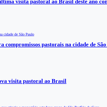
ltima visita pastoral ao Brasil deste ano c
 na cidade de São Paulo
ara compromissos pastorais na cidade de São
a visita pastoral ao Brasil